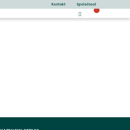
Kontakt
Spoločnosť