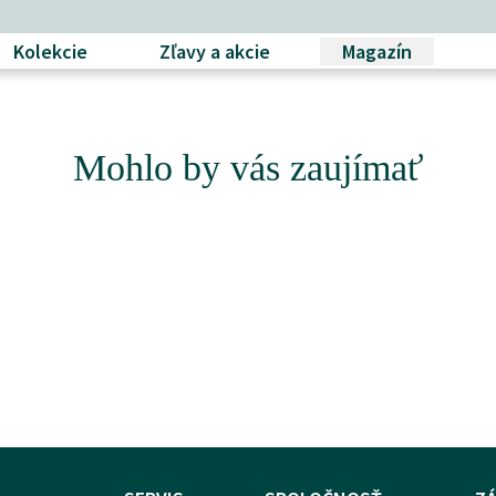
Kolekcie
Zľavy a akcie
Magazín
Mohlo by vás zaujímať