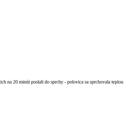
ch na 20 minút poslali do sprchy - polovica sa sprchovala teplou