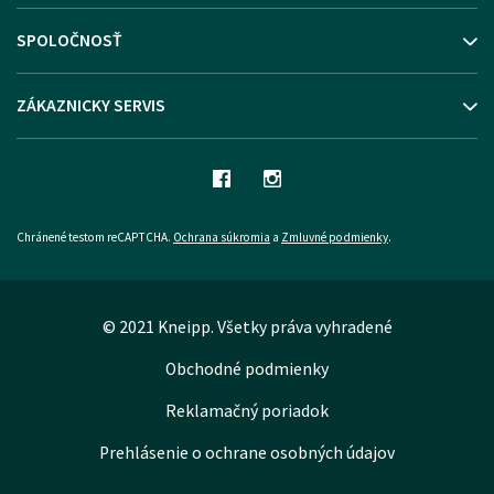
SPOLOČNOSŤ
ZÁKAZNICKY SERVIS
Chránené testom reCAPTCHA.
Ochrana súkromia
a
Zmluvné podmienky
.
© 2021 Kneipp. Všetky práva vyhradené
Obchodné podmienky
Reklamačný poriadok
Prehlásenie o ochrane osobných údajov